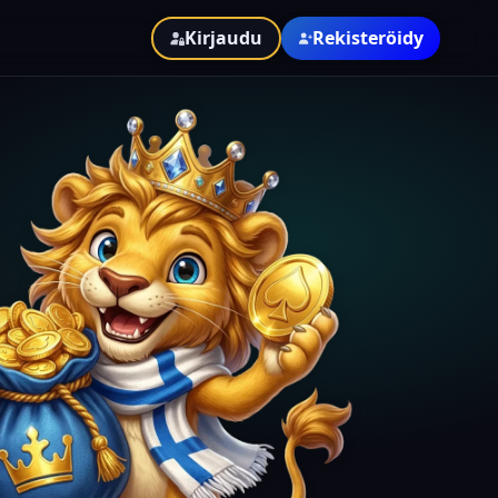
Kirjaudu
Rekisteröidy