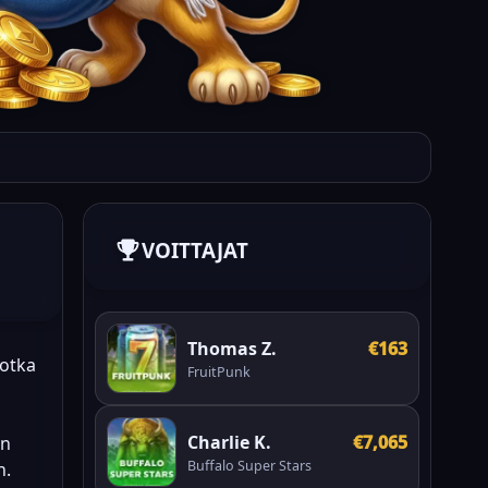
VOITTAJAT
Thomas Z.
€163
jotka
FruitPunk
Charlie K.
€7,065
an
Buffalo Super Stars
n.