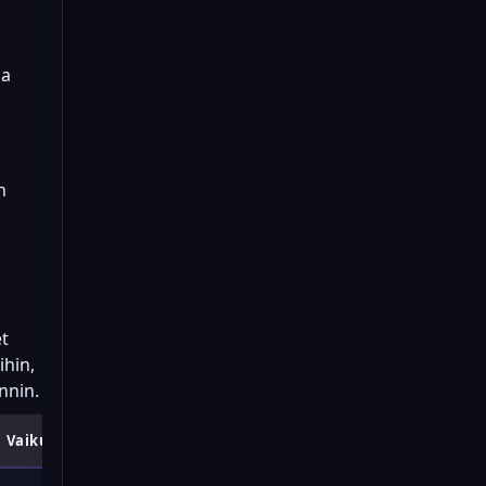
la
n
et
ihin,
nnin.
Vaikutus käyttäjälle