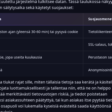
valtuutettu järjestelmä tulkitsee datan. Tässä taulukossa näky
n säilytysaika sekä käytetyt suojaukset:
a
Suojausmene
ston ajan (yleensä 30-60 min) tai pysyvä cookie
Tietoliikente
ä
SSL-salaus, to
ie, jopa useita kuukausia
Perustason sal
ää
Anonymisointi
ukat rajat sille, miten tällaisia tietoja saa kerätä ja käsitel
ata luottamuksellisesti ja tallentaa niin, että ne on helppo
 merkittävästi tietovuotojen riskiä, ja tiedot poistetaan
ksi asiakassuhteen päätyttyä, tai kun asiakas itse pyytää tie
 osapuoli voi lukemalla kyseisiä evästeitä saada käyttöönsä