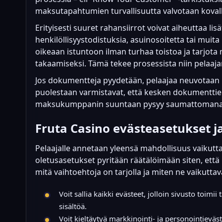
maksutapahtumien turvallisuutta valvotaan kovall
Erityisesti suuret rahansiirrot voivat aiheuttaa lis
henkilöllisyystodistuksia, asuinosoitetta tai muit
oikeaan istuntoon ilman turhaa toistoa ja tarjota
takaamiseksi. Tämä tekee prosessista niin pelaa
Jos dokumentteja pyydetään, pelaajaa neuvotaan he
puolestaan varmistavat, että kesken dokumenttien 
maksukumppanin suuntaan pysyy saumattomana ko
Fruta Casino evästeasetukset j
Pelaajalle annetaan yleensä mahdollisuus vaikuttaa
oletusasetukset pyritään räätälöimään siten, että 
mitä vaihtoehtoja on tarjolla ja miten ne vaikutta
Voit sallia kaikki evästeet, jolloin sivusto toim
sisältöä.
Voit kieltäytyä markkinointi- ja personointieväs