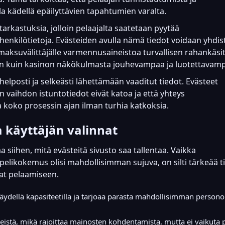
a kädellä epäilyttävien tapahtumien varalta.
ätarkastuksia, jolloin pelaajalta saatetaan pyytää
a henkilötietoja. Evästeiden avulla nämä tiedot voidaan yhdis
 maksuvälittäjälle varmennusaineistoa turvallisen rahankäsi
jan kuin kasinon näkökulmasta jouhevampaa ja luotettavam
lposti ja selkeästi lähettämään vaaditut tiedot. Evästeet
vaihdon istuntotiedot eivät katoa ja että yhteys
ko prosessin ajan ilman turhia katkoksia.
a käyttäjän valinnat
 siihen, mitä evästeitä sivusto saa tallentaa. Vaikka
pelikokemus olisi mahdollisimman sujuva, on silti tärkeää ti
vat pelaamiseen.
ii täydellä kapasiteetilla ja tarjoaa parasta mahdollisimman persono
teistä, mikä rajoittaa mainosten kohdentamista, mutta ei vaikuta p