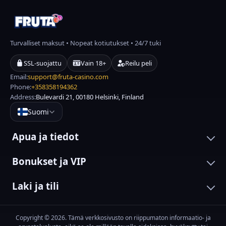
Turvalliset maksut • Nopeat kotiutukset • 24/7 tuki
Suomi
SSL-suojattu
Vain 18+
Reilu peli
Svenska
Email:
support@fruta-casino.com
Phone:
+358358194362
English
Address:
Bulevardi 21, 00180 Helsinki, Finland
Suomi
Apua ja tiedot
Tietoa meistä
Bonukset ja VIP
Yhteystiedot
Kampanjat
Laki ja tili
Kokemuksia
VIP-ohjelma
Ikä ja vahvistus
Maksutavat
Copyright © 2026. Tämä verkkosivusto on riippumaton informaatio- ja
Käteispalautus