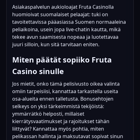
Asiakaspalvelun aukioloajat Fruta Casinolla
huomioivat suomalaiset pelaajat: tuki on
tavoitettavissa pääasiassa Suomen normaaleina
peliaikoina, usein jopa live-chatin kautta, mikä
tekee avun saamisesta nopeaa ja luotettavaa
juuri silloin, kun sitä tarvitaan eniten.
Miten päätät sopiiko Fruta
Casino sinulle
Jos mietit, onko tämä pelisivusto oikea valinta
omiin tarpeisiisi, kannattaa tarkastella useita
osa-alueita ennen talletusta. Bonusehtojen
selkeys on yksi tärkeimmistä tekijöistä:
ymmärrätkö helposti, millaiset
kierrätysvaatimukset ja rajoitukset tähän
liittyvät? Kannattaa myös pohtia, miten
pelikassan hallinta ja maksutavat sopivat sinun