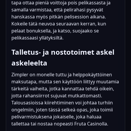
tapa ottaa pieniä voittoja pois pelikassasta ja
samalla varmistaa, että pelirahasi pysyvät
hanskassa myös pitkän pelisession aikana.
Kokeile tätä neuvoa seuraavan kerran, kun
pelaat bonuksella, ja katso, suojaako se
pelikassaasi yllätyksiltä.
Talletus- ja nostotoimet askel
askeleelta
Zimpler on monelle tuttu ja helppokäyttöinen
maksutapa, mutta sen käyttöön liittyy muutamia
tärkeitä vaiheita, jotka kannattaa tehdä oikein,
jotta rahansiirrot sujuvat mutkattomasti.
Talousasioissa kiirehtiminen voi johtaa turhiin
ongelmiin, joten tässä selkeä opas, joka toimii
pelivarmistuksena jokaiselle, joka haluaa
tallettaa tai nostaa nopeasti Fruta Casinolla.