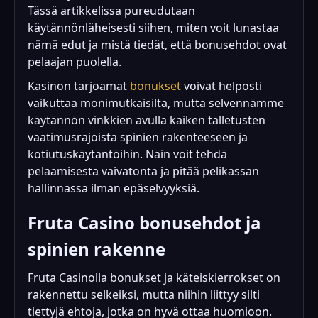
Tässä artikkelissa pureudutaan
käytännönläheisesti siihen, miten voit lunastaa
nämä edut ja mistä tiedät, että bonusehdot ovat
pelaajan puolella.
Kasinon tarjoamat
bonukset
voivat helposti
vaikuttaa monimutkaisilta, mutta selvennämme
käytännön vinkkien avulla kaiken talletusten
vaatimusrajoista spinien rakenteeseen ja
kotiutuskäytäntöihin. Näin voit tehdä
pelaamisesta vaivatonta ja pitää pelikassan
hallinnassa ilman epäselvyyksiä.
Fruta Casino bonusehdot ja
spinien rakenne
Fruta Casinolla bonukset ja käteiskierrokset on
rakennettu selkeiksi, mutta niihin liittyy silti
tiettyjä ehtoja, jotka on hyvä ottaa huomioon.