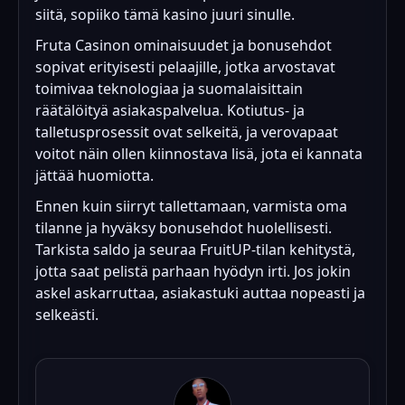
siitä, sopiiko tämä kasino juuri sinulle.
Fruta Casinon ominaisuudet ja bonusehdot
sopivat erityisesti pelaajille, jotka arvostavat
toimivaa teknologiaa ja suomalaisittain
räätälöityä asiakaspalvelua. Kotiutus- ja
talletusprosessit ovat selkeitä, ja verovapaat
voitot näin ollen kiinnostava lisä, jota ei kannata
jättää huomiotta.
Ennen kuin siirryt tallettamaan, varmista oma
tilanne ja hyväksy bonusehdot huolellisesti.
Tarkista saldo ja seuraa FruitUP-tilan kehitystä,
jotta saat pelistä parhaan hyödyn irti. Jos jokin
askel askarruttaa, asiakastuki auttaa nopeasti ja
selkeästi.