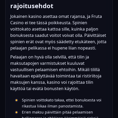
rajoitusehdot
Jokainen kasino asettaa omat rajansa, ja Fruta
Casino ei tee tässä poikkeusta. Spinien
voittokato asettaa kattoa sille, kuinka paljon
bonuksesta saadut voitot voivat olla. Päivittäiset
spinien erät ovat myös säädetty etukäteen, jotta
pelaajan pelikassa ei hupene liian nopeasti.
Pelaajan on hyvä olla selvillä, että tilin ja
maksutapojen varmistukset kuuluvat
vastuullisen pelaamisen ehtoihin. Mikäli tilillä
havaitaan epäilyttävää toimintaa tai ristiriitoja
maksujen kanssa, kasino voi rajoittaa tilin
käyttöä tai evätä bonusten käytön.
Spinien voittokato takaa, ettei bonuksesta voi
rikastua liikaa ilman panostamista.
Erien maksu päivittäin pitää pelaamisen