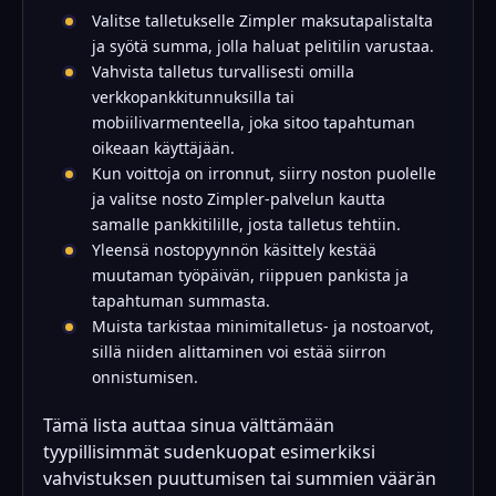
Valitse talletukselle Zimpler maksutapalistalta
ja syötä summa, jolla haluat pelitilin varustaa.
Vahvista talletus turvallisesti omilla
verkkopankkitunnuksilla tai
mobiilivarmenteella, joka sitoo tapahtuman
oikeaan käyttäjään.
Kun voittoja on irronnut, siirry noston puolelle
ja valitse nosto Zimpler-palvelun kautta
samalle pankkitilille, josta talletus tehtiin.
Yleensä nostopyynnön käsittely kestää
muutaman työpäivän, riippuen pankista ja
tapahtuman summasta.
Muista tarkistaa minimitalletus- ja nostoarvot,
sillä niiden alittaminen voi estää siirron
onnistumisen.
Tämä lista auttaa sinua välttämään
tyypillisimmät sudenkuopat esimerkiksi
vahvistuksen puuttumisen tai summien väärän