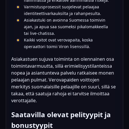
hallinnassa ja ehkäisee äärimmäisiä riskejä.
Varmistusprosessit suojelevat pelaajaa
identiteettivarkauksilta ja rahanpesulta.
Asiakastuki on avoinna Suomessa toimivin
ajan, ja apua saa suomeksi pikalomakkeella
tai live-chatissa.
Kaikki voitot ovat verovapaita, koska
operaattori toimii Viron lisenssillä.
Asiakastuen sujuva toiminta on olennainen osa
toimintavarmuutta, sillä erimielisyystilanteissa
nopea ja asiantunteva palvelu ratkaisee monen
pelaajan pulmat. Verovapaiden voittojen
merkitys suomalaisille pelaajille on suuri, sillä se
takaa, että saatuja rahoja ei tarvitse ilmoittaa
verottajalle.
Saatavilla olevat pelityypit ja
bonustyypit