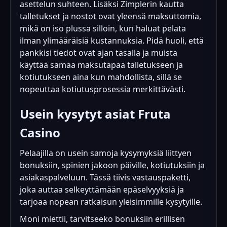
asettelun suhteen. Lisäksi Zimplerin kautta
talletukset ja nostot ovat yleensä maksuttomia,
mikä on iso plussa silloin, kun haluat pelata
ilman ylimääräisiä kustannuksia. Pidä huoli, että
pankkisi tiedot ovat ajan tasalla ja muista
käyttää samaa maksutapaa talletukseen ja
kotiutukseen aina kun mahdollista, sillä se
nopeuttaa kotiutusprosessia merkittävästi.
Usein kysytyt asiat Fruta
Casino
Pelaajilla on usein samoja kysymyksiä liittyen
bonuksiin, spinien jakoon päiville, kotiutuksiin ja
asiakaspalveluun. Tässä tiivis vastauspaketti,
joka auttaa selkeyttämään epäselvyyksiä ja
tarjoaa nopean ratkaisun yleisimmille kysytyille.
Moni miettii, tarvitseeko bonuksiin erillisen