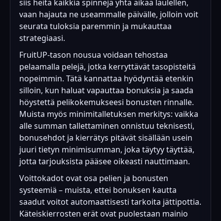
siis heitä kaikkia spinnejä yhtä aikaa laulellen,
vaan hajauta ne useammalle päivälle, jolloin voit
seurata tuloksia paremmin ja mukauttaa
strategiaasi.
FruitUP-tason nousua voidaan tehostaa
pelaamalla pelejä, jotka kerryttävät tasopisteitä
nopeimmin. Tätä kannattaa hyödyntää etenkin
silloin, kun haluat vapauttaa bonuksia ja saada
höystettä pelikokemukseesi bonusten rinnalle.
Muista myös minimitalletuksen merkitys: vaikka
alle summan tallettaminen onnistuu teknisesti,
bonusehdot ja kierrätys pitävät sisällään usein
juuri tietyn minimisumman, joka täytyy täyttää,
jotta tarjouksista pääsee oikeasti nauttimaan.
Voittokadot ovat osa pelien ja bonusten
systeemiä – muista, ettei bonuksen kautta
saadut voitot automaattisesti tarkoita jättipottia.
Käteiskierrosten erät ovat puolestaan mainio