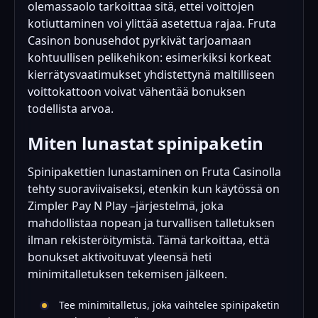
olemassaolo tarkoittaa sitä, ettei voittojen
kotiuttaminen voi ylittää asetettua rajaa. Fruta
Casinon bonusehdot pyrkivät tarjoamaan
kohtuullisen pelikehikon: esimerkiksi korkeat
kierrätysvaatimukset yhdistettynä maltilliseen
voittokattoon voivat vähentää bonuksen
todellista arvoa.
Miten lunastat spinipaketin
Spinipakettien lunastaminen on Fruta Casinolla
tehty suoraviivaiseksi, etenkin kun käytössä on
Zimpler Pay N Play –järjestelmä, joka
mahdollistaa nopean ja turvallisen talletuksen
ilman rekisteröitymistä. Tämä tarkoittaa, että
bonukset aktivoituvat yleensä heti
minimitalletuksen tekemisen jälkeen.
Tee minimitalletus, joka vaihtelee spinipaketin