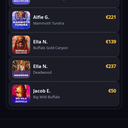
Alfie G.
€221
Mammoth Tundra
Ella N.
€139
Buffalo Gold Canyon
Ella N.
€237
Deadwood
Jacob E.
€50
Big Wild Buffalo