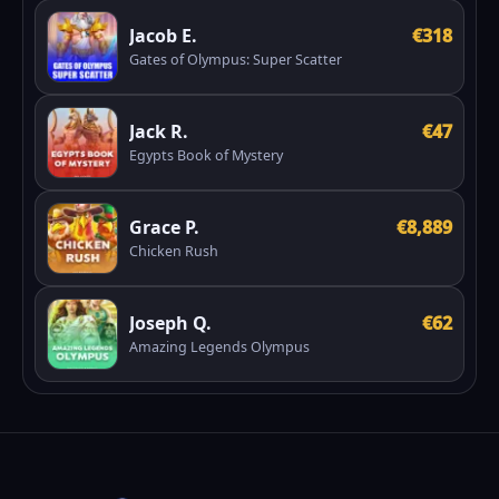
Jacob E.
€318
Gates of Olympus: Super Scatter
Jack R.
€47
Egypts Book of Mystery
Grace P.
€8,889
Chicken Rush
Joseph Q.
€62
Amazing Legends Olympus