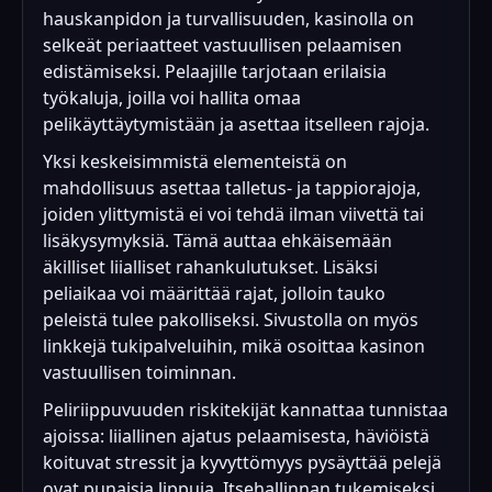
hauskanpidon ja turvallisuuden, kasinolla on
selkeät periaatteet vastuullisen pelaamisen
edistämiseksi. Pelaajille tarjotaan erilaisia
työkaluja, joilla voi hallita omaa
pelikäyttäytymistään ja asettaa itselleen rajoja.
Yksi keskeisimmistä elementeistä on
mahdollisuus asettaa talletus- ja tappiorajoja,
joiden ylittymistä ei voi tehdä ilman viivettä tai
lisäkysymyksiä. Tämä auttaa ehkäisemään
äkilliset liialliset rahankulutukset. Lisäksi
peliaikaa voi määrittää rajat, jolloin tauko
peleistä tulee pakolliseksi. Sivustolla on myös
linkkejä tukipalveluihin, mikä osoittaa kasinon
vastuullisen toiminnan.
Peliriippuvuuden riskitekijät kannattaa tunnistaa
ajoissa: liiallinen ajatus pelaamisesta, häviöistä
koituvat stressit ja kyvyttömyys pysäyttää pelejä
ovat punaisia lippuja. Itsehallinnan tukemiseksi