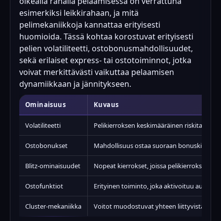
oikealla rahalla pelaamisessa on verrattuna
esimerkiksi leikkirahaan, ja mitä
pelimekaniikkoja kannattaa erityisesti
huomioida. Tässä kohtaa korostuvat erityisesti
pelien volatiliteetti, ostobonusmahdollisuudet,
sekä erilaiset express- tai ostotoiminnot, jotka
voivat merkittävästi vaikuttaa pelaamisen
dynamiikkaan ja jännitykseen.
Ominaisuus
Kuvaus
Volatiliteetti
Pelikierroksen keskimääräinen riskitaso ja v
Ostobonukset
Mahdollisuus ostaa suoraan bonuskierroksi
Blitz-ominaisuudet
Nopeat kierrokset, joissa pelikierrokset j
Ostofunktiot
Erityinen toiminto, joka aktivoituu automaa
Cluster-mekaniikka
Voitot muodostuvat yhteen liittyvistä symbole