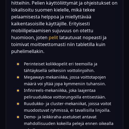
hitteihin. Pelien käyttöliittymät ja ohjeistukset on
lokalisoitu suomen kielelle, mikä tekee
pelaamisesta helppoa ja miellyttävää
kaikentasoisille käyttäjille. Erityisesti
mobiilipelaamisen sujuvuus on otettu
huomioon, joten
pelit
latautuvat nopeasti ja
toimivat moitteettomasti niin tabletilla kuin
puhelimellakin.
Perinteiset kolikkopelit eri teemoilla ja
tähtäyksellä selkeisiin voittolinjoihin.
Megaways-mekaniikka, jossa voittotapojen
määrä voi yltää jopa kymmeniin tuhansiin.
Infinireels-mekaniikka, joka laajentaa
peliruudukkoa voittorungoilla entisestään.
Ruudukko- ja cluster-mekaniikat, joissa voitot
muodostuvat ryhmissä, ei tavallisilla linjoilla.
Demo- ja leikkiraha-asetukset antavat
mahdollisuuden kokeilla pelejä ennen oikealla