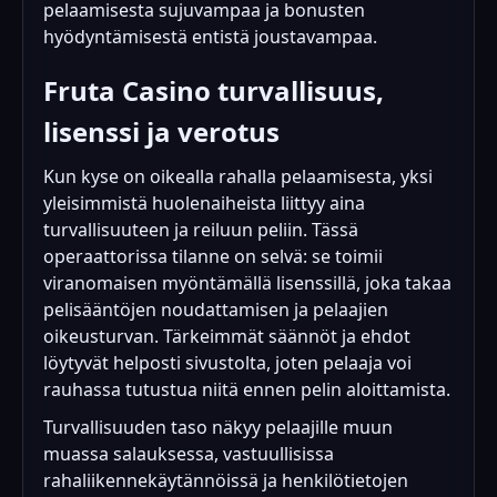
pelaamisesta sujuvampaa ja bonusten
hyödyntämisestä entistä joustavampaa.
Fruta Casino turvallisuus,
lisenssi ja verotus
Kun kyse on oikealla rahalla pelaamisesta, yksi
yleisimmistä huolenaiheista liittyy aina
turvallisuuteen ja reiluun peliin. Tässä
operaattorissa tilanne on selvä: se toimii
viranomaisen myöntämällä lisenssillä, joka takaa
pelisääntöjen noudattamisen ja pelaajien
oikeusturvan. Tärkeimmät säännöt ja ehdot
löytyvät helposti sivustolta, joten pelaaja voi
rauhassa tutustua niitä ennen pelin aloittamista.
Turvallisuuden taso näkyy pelaajille muun
muassa salauksessa, vastuullisissa
rahaliikennekäytännöissä ja henkilötietojen