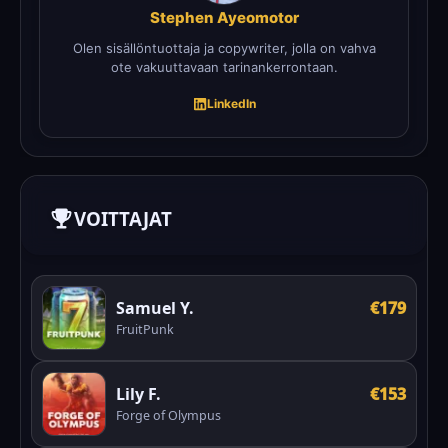
Stephen Ayeomotor
Olen sisällöntuottaja ja copywriter, jolla on vahva
ote vakuuttavaan tarinankerrontaan.
LinkedIn
VOITTAJAT
Samuel Y.
€179
FruitPunk
Lily F.
€153
Forge of Olympus