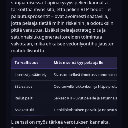
suojaamisessa. Läpinäkyvyys pelien kannalta
tarkoittaa myös sitä, että pelien RTP-tiedot – eli
palautusprosentit – ovat avoimesti saatavilla,
jotta pelaaja tietää mihin riskeihin ja odotuksiin
pitää varautua. Lisäksi pelaajastrategioita ja
satunnaislukugeneraattoreiden toimintaa
valvotaan, mikä ehkäisee vedonlyöntihuijausten
mahdollisuutta.
Turvallisuus
Miten se näkyy pelaajalle
Lisenssi ja sääntely
Sivuston selkeä ilmoitus viranomaisen myön
SSL-salaus
Osoiterivillä lukko-ikoni ja https-protokolla,
Reilut pelit
Selkeät RTP-luvut peleille ja satunnaislukuge
Asiakastuki
Henkilökohtainen palvelu ja nopeat vastausa
Lisenssi on myös tärkeä verotuksen kannalta.