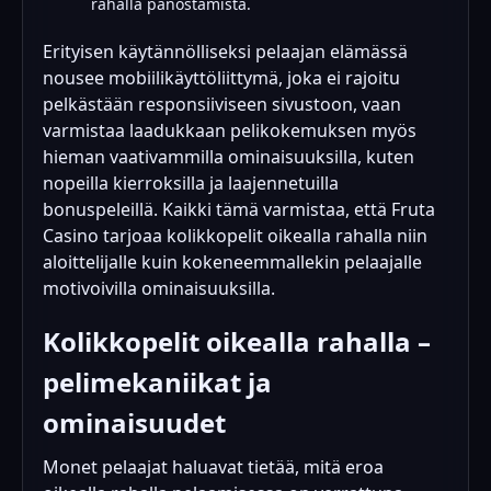
rahalla panostamista.
Erityisen käytännölliseksi pelaajan elämässä
nousee mobiilikäyttöliittymä, joka ei rajoitu
pelkästään responsiiviseen sivustoon, vaan
varmistaa laadukkaan pelikokemuksen myös
hieman vaativammilla ominaisuuksilla, kuten
nopeilla kierroksilla ja laajennetuilla
bonuspeleillä. Kaikki tämä varmistaa, että Fruta
Casino tarjoaa kolikkopelit oikealla rahalla niin
aloittelijalle kuin kokeneemmallekin pelaajalle
motivoivilla ominaisuuksilla.
Kolikkopelit oikealla rahalla –
pelimekaniikat ja
ominaisuudet
Monet pelaajat haluavat tietää, mitä eroa