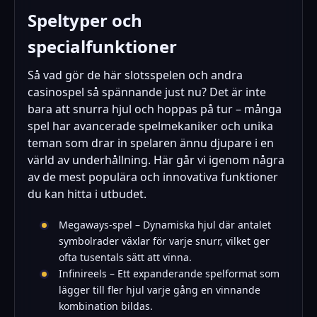
Speltyper och
specialfunktioner
Så vad gör de här slotsspelen och andra
casinospel så spännande just nu? Det är inte
bara att snurra hjul och hoppas på tur – många
spel har avancerade spelmekaniker och unika
teman som drar in spelaren ännu djupare i en
värld av underhållning. Här går vi igenom några
av de mest populära och innovativa funktioner
du kan hitta i utbudet.
Megaways-spel – Dynamiska hjul där antalet
symbolrader växlar för varje snurr, vilket ger
ofta tusentals sätt att vinna.
Infinireels – Ett expanderande spelformat som
lägger till fler hjul varje gång en vinnande
kombination bildas.