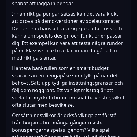
snabbt att lägga in pengar.
Innan riktiga pengar satsas kan det vara klokt
att prova på demo-versioner av spelautomater.
Det ger en chans att lära sig spela utan risk och
känna om spelets design och funktioner passar
dig. Ett exempel kan vara att testa några rundor
på en klassisk fruktmaskin innan du går all-in
med riktiga slantar.
Hantera bankrullen som en smart budget
snarare än en pengapåse som fylls på när det
behövs. Sätt upp tydliga insättningsgränser och
följ dem noggrant. Ett vanligt misstag är att
spela för mycket i hopp om snabba vinster, vilket
ofta slutar med besvikelse.
Omsättningsvillkor är också viktiga att förstå
från början – hur många gånger måste
bonuspengarna spelas igenom? Vilka spel