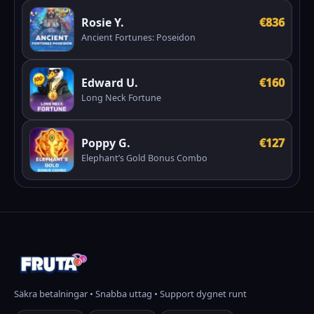
Rosie Y.
€836
Ancient Fortunes: Poseidon
Edward U.
€160
Long Neck Fortune
Poppy G.
€127
Elephant’s Gold Bonus Combo
Säkra betalningar • Snabba uttag • Support dygnet runt
Suomi