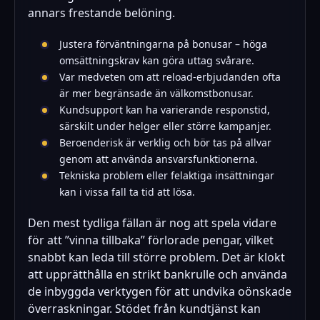
annars frestande belöning.
Justera förväntningarna på bonusar – höga
omsättningskrav kan göra uttag svårare.
Var medveten om att reload-erbjudanden ofta
är mer begränsade än välkomstbonusar.
Kundsupport kan ha varierande responstid,
särskilt under helger eller större kampanjer.
Beroenderisk är verklig och bör tas på allvar
genom att använda ansvarsfunktionerna.
Tekniska problem eller felaktiga insättningar
kan i vissa fall ta tid att lösa.
Den mest tydliga fällan är nog att spela vidare
för att ”vinna tillbaka” förlorade pengar, vilket
snabbt kan leda till större problem. Det är klokt
att upprätthålla en strikt bankrulle och använda
de inbyggda verktygen för att undvika oönskade
överraskningar. Stödet från kundtjänst kan