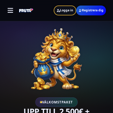
Logga in
Registrera dig
Meny
Spel
Logga in
Betalningsmetoder
App
Uttag
Bonusar
VÄLKOMSTPAKET
UPP TILL 2,500€ +