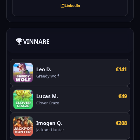
LinkedIn
VINNARE
Leo D.
€141
Greedy Wolf
Lucas M.
€49
Clover Craze
Imogen Q.
€208
Jackpot Hunter