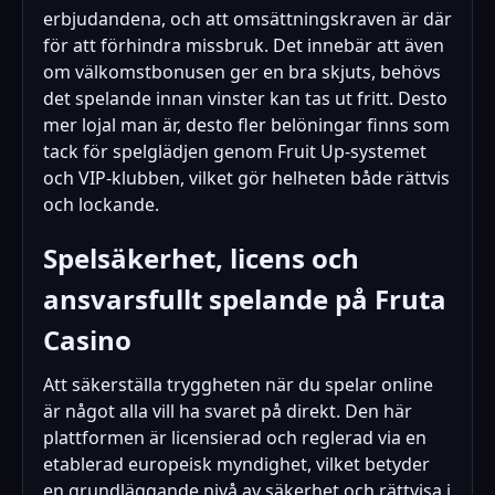
erbjudandena, och att omsättningskraven är där
för att förhindra missbruk. Det innebär att även
om välkomstbonusen ger en bra skjuts, behövs
det spelande innan vinster kan tas ut fritt. Desto
mer lojal man är, desto fler belöningar finns som
tack för spelglädjen genom Fruit Up-systemet
och VIP-klubben, vilket gör helheten både rättvis
och lockande.
Spelsäkerhet, licens och
ansvarsfullt spelande på Fruta
Casino
Att säkerställa tryggheten när du spelar online
är något alla vill ha svaret på direkt. Den här
plattformen är licensierad och reglerad via en
etablerad europeisk myndighet, vilket betyder
en grundläggande nivå av säkerhet och rättvisa i