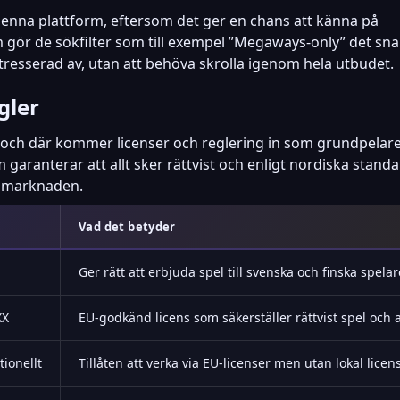
 denna plattform, eftersom det ger en chans att känna på
m gör de sökfilter som till exempel ”Megaways-only” det sn
ntresserad av, utan att behöva skrolla igenom hela utbudet.
gler
re, och där kommer licenser och reglering in som grundpelare
 garanterar att allt sker rättvist och enligt nordiska standa
ka marknaden.
Vad det betyder
Ger rätt att erbjuda spel till svenska och finska spelar
XX
EU-godkänd licens som säkerställer rättvist spel och
tionellt
Tillåten att verka via EU-licenser men utan lokal licen