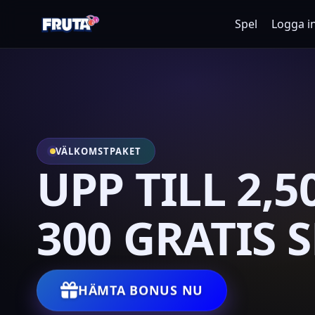
Spel
Logga i
VÄLKOMSTPAKET
UPP TILL 2,5
300 GRATIS 
HÄMTA BONUS NU