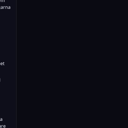
nom
garna
ket
d
ra
are