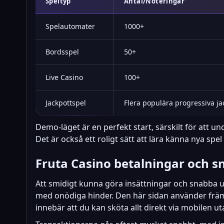
Speltyp
Antal/Noteringar
Spelautomater
1000+
Bordsspel
50+
Live Casino
100+
Jackpottspel
Flera populära progressiva ja
Demo-läget är en perfekt start, särskilt för att u
Det är också ett roligt sätt att lära känna nya spe
Fruta Casino betalningar och s
Att smidigt kunna göra insättningar och snabba ut
med onödiga hinder. Den här sidan använder främs
innebär att du kan sköta allt direkt via mobilen u