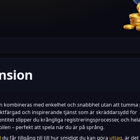
nsion
an kombineras med enkelhet och snabbhet utan att tumma
uktfärgad och inspirerande tjänst som är skräddarsydd för
titet slipper du krångliga registreringsprocesser, och hel
ilen – perfekt att spela när du är på språng.
l
du får tillgång till till hur smidigt du kan göra
uttag
, är det