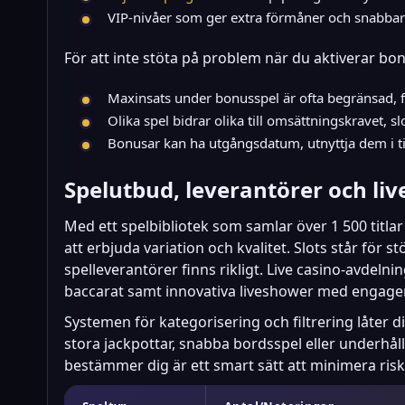
VIP-nivåer som ger extra förmåner och snabbar
För att inte stöta på problem när du aktiverar bon
Maxinsats under bonusspel är ofta begränsad, föl
Olika spel bidrar olika till omsättningskravet, sl
Bonusar kan ha utgångsdatum, utnyttja dem i ti
Spelutbud, leverantörer och li
Med ett spelbibliotek som samlar över 1 500 titla
att erbjuda variation och kvalitet. Slots står för 
spelleverantörer finns rikligt. Live casino-avdeln
baccarat samt innovativa liveshower med engage
Systemen för kategorisering och filtrering låter dig
stora jackpottar, snabba bordsspel eller underhål
bestämmer dig är ett smart sätt att minimera risk