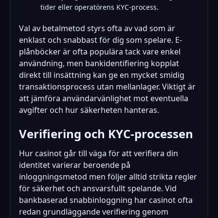
tider eller operatörens KYC-process.
Val av betalmetod styrs ofta av vad som är
enklast och snabbast för dig som spelare. E-
plånböcker är ofta populära tack vare enkel
användning, men bankidentifiering kopplat
direkt till insättning kan ge en mycket smidig
transaktionsprocess utan mellanlager. Viktigt är
att jämföra användarvänlighet mot eventuella
avgifter och hur säkerheten hanteras.
Verifiering och KYC-processen
Hur casinot går till väga för att verifiera din
identitet varierar beroende på
inloggningsmetod men följer alltid strikta regler
för säkerhet och ansvarsfullt spelande. Vid
bankbaserad snabbinloggning har casinot ofta
redan grundläggande verifiering genom