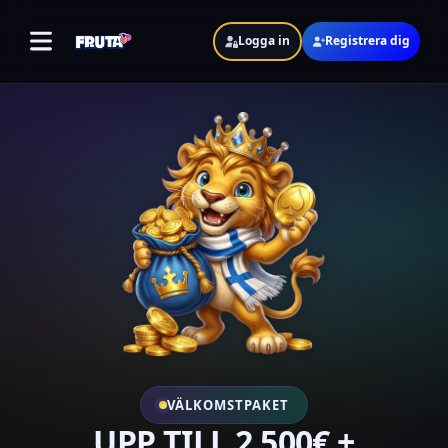
Logga in
Registrera dig
Meny
Spel
Logga in
Betalningsmetoder
App
Uttag
Bonusar
VÄLKOMSTPAKET
UPP TILL 2,500€ +