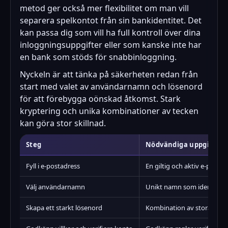
metod ger också mer flexibilitet om man vill
separera spelkontot från sin bankidentitet. Det
kan passa dig som vill ha full kontroll över dina
inloggningsuppgifter eller som kanske inte har
en bank som stöds för snabbinloggning.
Nyckeln är att tänka på säkerheten redan från
start med valet av användarnamn och lösenord
för att förebygga oönskad åtkomst. Stark
kryptering och unika kombinationer av tecken
kan göra stor skillnad.
Steg
Nödvändiga uppgifter
Fyll i e-postadress
En giltig och aktiv e-postad
Välj användarnamn
Unikt namn som identifierar
Skapa ett starkt lösenord
Kombination av stora och s