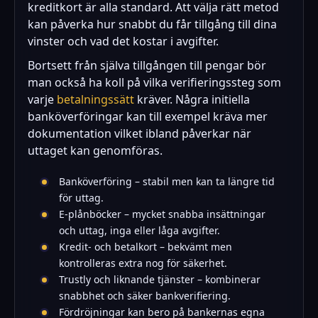
kreditkort är alla standard. Att välja rätt metod
kan påverka hur snabbt du får tillgång till dina
vinster och vad det kostar i avgifter.
Bortsett från själva tillgången till pengar bör
man också ha koll på vilka verifieringssteg som
varje
betalningssätt
kräver. Några initiella
banköverföringar kan till exempel kräva mer
dokumentation vilket ibland påverkar när
uttaget kan genomföras.
Banköverföring – stabil men kan ta längre tid
för uttag.
E-plånböcker – mycket snabba insättningar
och uttag, inga eller låga avgifter.
Kredit- och betalkort – bekvämt men
kontrolleras extra nog för säkerhet.
Trustly och liknande tjänster – kombinerar
snabbhet och säker bankverifiering.
Fördröjningar kan bero på bankernas egna