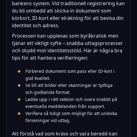
bankens system. Vid traditionell registrering kan
du bli ombedd att skicka in dokument som
körkort, ID-kort eller elräkning för att bevisa din
identitet och adress.
Processen kan upplevas som byråkratisk men
tjänar ett viktigt syfte – snabba uttagsprocesser
och skydd mot identitetsstöld. Här är några bra
tips för att hantera verifieringen:
Förbered dokument som pass eller ID-kort i
god kvalitet.
Se till att bilder eller skanningar är tydliga
och godkända format.
Ladda upp i rätt sektion och svara snabbt på
eventuella meddelanden från support.
Verifiera så tidigt som möjligt för att undvika
förseningar vid uttag.
Att förstå vad som krävs och vara beredd kan