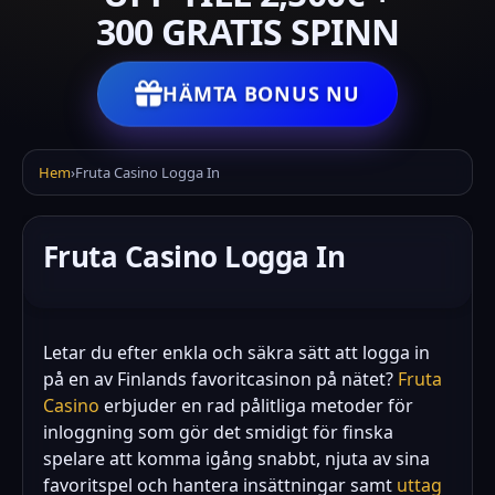
300 GRATIS SPINN
HÄMTA BONUS NU
Hem
›
Fruta Casino Logga In
Fruta Casino Logga In
Letar du efter enkla och säkra sätt att logga in
på en av Finlands favoritcasinon på nätet?
Fruta
Casino
erbjuder en rad pålitliga metoder för
inloggning som gör det smidigt för finska
spelare att komma igång snabbt, njuta av sina
favoritspel och hantera insättningar samt
uttag