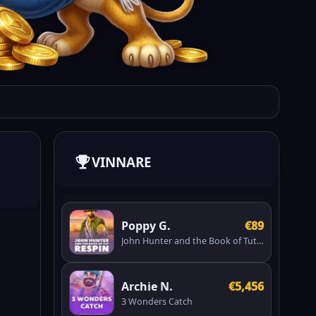
VINNARE
Poppy G.
€89
John Hunter and the Book of Tut Respin
Archie N.
€5,456
3 Wonders Catch