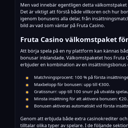
Men vad innebär egentligen detta välkomstpaket o
Det är viktigt att förstå både villkoren och hur b
igenom bonusens alla delar, från insättningsmatchn
bild av vad som väntar på Fruta Casino.
Fruta Casino välkomstpaket för
Att börja spela på en ny plattform kan kännas båd
bonusar inblandade. Välkomstpaketet hos Fruta Cas
erbjuder en kombination av en insättningsbonus oc
Matchningsprocent: 100 % på första insättning
Maxbelopp för bonusen: upp till €300.
Gratissnurr: upp till 100 snurr på utvalda spela
Minsta insättning för att aktivera bonusen: €20.
Bonusen aktiveras automatiskt vid första insätt
Genom att erbjuda både extra casinokrediter och
tilltalar olika typer av spelare. I de följande sek