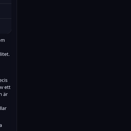
som
itet.
ecis
v ett
n är
llar
a