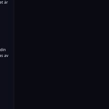
et är
 din
as av