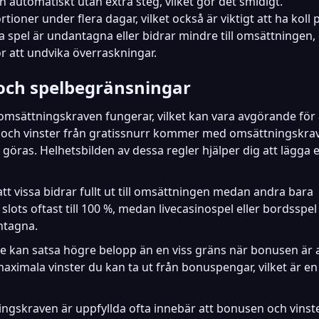
 automatiskt utan extra steg, vilket gör det smidigt.
tioner under flera dagar, vilket också är viktigt att ha koll 
sa spel är undantagna eller bidrar mindre till omsättningen,
för att undvika överraskningar.
och spelbegränsningar
r omsättningskraven fungerar, vilket kan vara avgörande för 
r och vinster från gratissnurr kommer med omsättningskra
göras. Helhetsbilden av dessa regler hjälper dig att lägga 
 att vissa bidrar fullt ut till omsättningen medan andra bara
as slots oftast till 100 %, medan livecasinospel eller bordsspe
ntagna.
e kan satsa högre belopp än en viss gräns när bonusen är a
aximala vinster du kan ta ut från bonuspengar, vilket är en
ningskraven är uppfyllda ofta innebär att bonusen och vinst