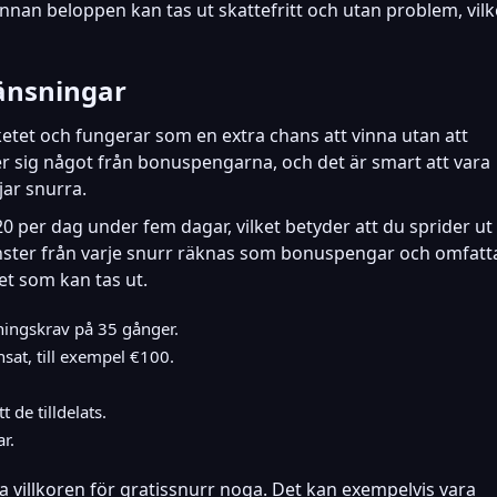
nnan beloppen kan tas ut skattefritt och utan problem, vilk
ränsningar
etet och fungerar som en extra chans att vinna utan att
er sig något från bonuspengarna, och det är smart att vara
ar snurra.
0 per dag under fem dagar, vilket betyder att du sprider ut
Vinster från varje snurr räknas som bonuspengar och omfatt
t som kan tas ut.
tningskrav på 35 gånger.
sat, till exempel €100.
 de tilldelats.
r.
sa villkoren för gratissnurr noga. Det kan exempelvis vara