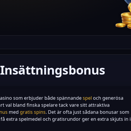
 Insättningsbonus
inecasino som erbjuder både spännande
spel
och generösa
rt val bland finska spelare tack vare sitt attraktiva
onus
med
gratis spins
. Det är ofta just sådana bonusar som
 få extra spelmedel och gratisrundor ger en extra skjuts in i