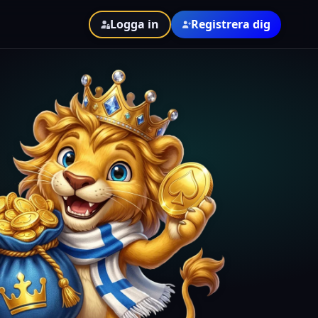
Logga in
Registrera dig