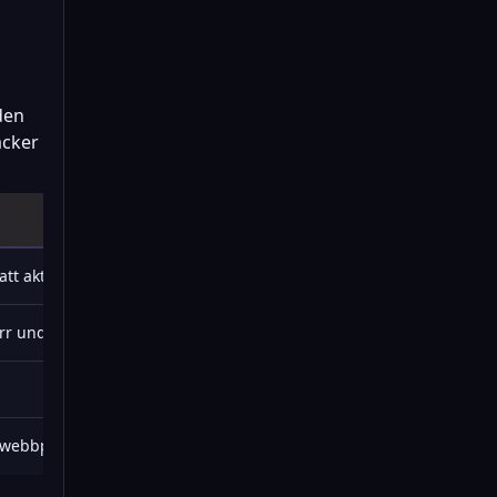
den
äcker
att aktivera.
rr under fem dagar.
s webbplats.