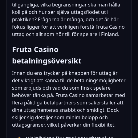
tillgängliga, vilka begränsningar ska man hålla
koll på och hur ser själva uttagsflödet ut i
praktiken? Frågorna är många, och det är här
fokus ligger för att verkligen förstå Fruta Casino
uttag och allt som hör till för spelare i Finland.
Fruta Casino
betalningsöversikt
Innan du ens trycker på knappen för uttag är
det viktigt att känna till de betalningsmöjligheter
som erbjuds och vad du som finsk spelare
behöver tänka på. Fruta Casino samarbetar med
flera pålitliga betalpartners som säkerställer att
dina uttag hanteras snabbt och smidigt. Dock
skiljer sig detaljer som minimibelopp och
uttagsgränser, vilket påverkar din flexibilitet.