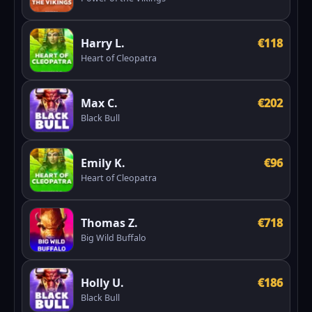
Harry L.
€118
Heart of Cleopatra
Max C.
€202
Black Bull
Emily K.
€96
Heart of Cleopatra
Thomas Z.
€718
Big Wild Buffalo
Holly U.
€186
Black Bull