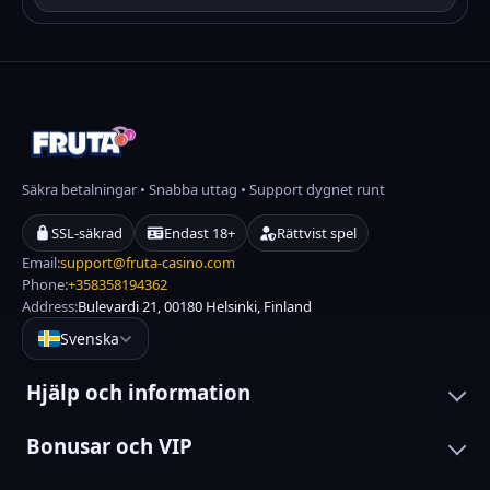
Säkra betalningar • Snabba uttag • Support dygnet runt
Suomi
SSL-säkrad
Endast 18+
Rättvist spel
Svenska
Email:
support@fruta-casino.com
Phone:
+358358194362
English
Address:
Bulevardi 21, 00180 Helsinki, Finland
Svenska
Hjälp och information
Om oss
Bonusar och VIP
Kontakter