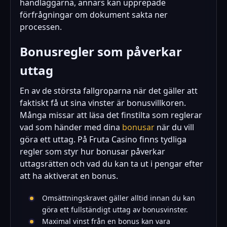
handläggarna, annars kan upprepade
förfrågningar om dokument sakta ner
processen.
Bonusregler som påverkar
uttag
En av de största fallgroparna när det gäller att
faktiskt få ut sina vinster är bonusvillkoren.
Många missar att läsa det finstilta som reglerar
vad som händer med dina
bonusar
när du vill
göra ett uttag. På Fruta Casino finns tydliga
regler som styr hur bonusar påverkar
uttagsrätten och vad du kan ta ut i pengar efter
att ha aktiverat en bonus.
Omsättningskravet gäller alltid innan du kan
göra ett fullständigt uttag av bonusvinster.
Maximal vinst från en bonus kan vara