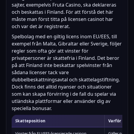
sajter, exempelvis Fruta Casino, ska deklareras
och beskattas i Finland. För att förstå det här
måste man först titta på licensen casinot har
och var det är registrerat.
Spelbolag med en giltig licens inom EU/EES, till
exempel från Malta, Gibraltar eller Sverige, följer
regler som ofta gör att vinster för
privatpersoner är skattefria i Finland. Det beror
på att Finland inte beskattar spelvinster från
sådana licenser tack vare
dubbelbeskattningsavtal och skattelagstiftning.
Dock finns det alltid nyanser och situationer
som kan skapa förvirring i de fall du spelar via
utländska plattformar eller använder dig av
speciella bonusar.
Skatteposition
Varför det g
Vinster från EU/EES-licensierade casinon
Gäller på grun