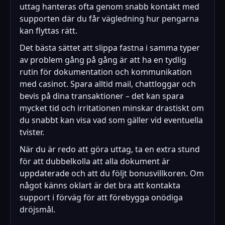
uttag hanteras ofta genom snabb kontakt med
supporten där du får vägledning hur pengarna
kan flyttas rätt.
Det bästa sättet att slippa fastna i samma typer
av problem gång på gång är att ha en tydlig
rutin för dokumentation och kommunikation
med casinot. Spara alltid mail, chattloggar och
bevis på dina transaktioner – det kan spara
mycket tid och irritationen minskar drastiskt om
du snabbt kan visa vad som gäller vid eventuella
tvister.
När du är redo att göra uttag, ta en extra stund
för att dubbelkolla att alla dokument är
uppdaterade och att du följt bonusvillkoren. Om
något känns oklart är det bra att kontakta
support i förväg för att förebygga onödiga
dröjsmål.