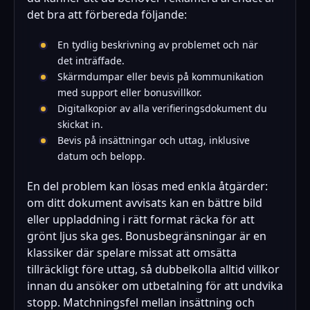
det bra att förbereda följande:
En tydlig beskrivning av problemet och när
det inträffade.
Skärmdumpar eller bevis på kommunikation
med support eller bonusvillkor.
Digitalkopior av alla verifieringsdokument du
skickat in.
Bevis på insättningar och uttag, inklusive
datum och belopp.
En del problem kan lösas med enkla åtgärder:
om ditt dokument avvisats kan en bättre bild
eller uppladdning i rätt format räcka för att
grönt ljus ska ges. Bonusbegränsningar är en
klassiker där spelare missat att omsätta
tillräckligt före uttag, så dubbelkolla alltid villkor
innan du ansöker om utbetalning för att undvika
stopp. Matchningsfel mellan insättning och