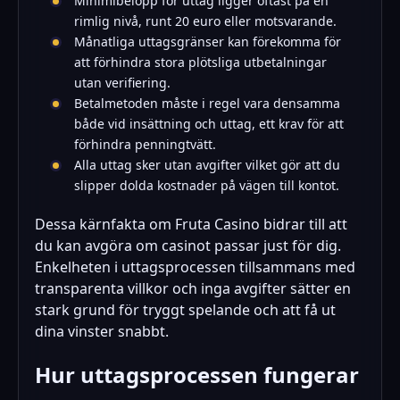
Minimibelopp för uttag ligger oftast på en
rimlig nivå, runt 20 euro eller motsvarande.
Månatliga uttagsgränser kan förekomma för
att förhindra stora plötsliga utbetalningar
utan verifiering.
Betalmetoden måste i regel vara densamma
både vid insättning och uttag, ett krav för att
förhindra penningtvätt.
Alla uttag sker utan avgifter vilket gör att du
slipper dolda kostnader på vägen till kontot.
Dessa kärnfakta om Fruta Casino bidrar till att
du kan avgöra om casinot passar just för dig.
Enkelheten i uttagsprocessen tillsammans med
transparenta villkor och inga avgifter sätter en
stark grund för tryggt spelande och att få ut
dina vinster snabbt.
Hur uttagsprocessen fungerar