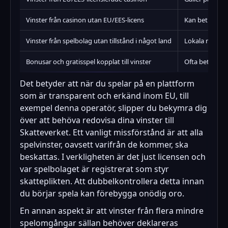
Vinster från casinon utan EU/EES-licens
Kan betraktas 
Vinster från spelbolag utan tillstånd i något land
Lokala myndig
Bonusar och gratisspel kopplat till vinster
Ofta betraktas
Det betyder att när du spelar på en plattform
som är transparent och erkänd inom EU, till
exempel denna operatör, slipper du bekymra dig
över att behöva redovisa dina vinster till
Skatteverket. Ett vanligt missförstånd är att alla
spelvinster, oavsett varifrån de kommer, ska
beskattas. I verkligheten är det just licensen och
var spelbolaget är registrerat som styr
skatteplikten. Att dubbelkontrollera detta innan
du börjar spela kan förebygga onödig oro.
En annan aspekt är att vinster från flera mindre
spelomgångar sällan behöver deklareras