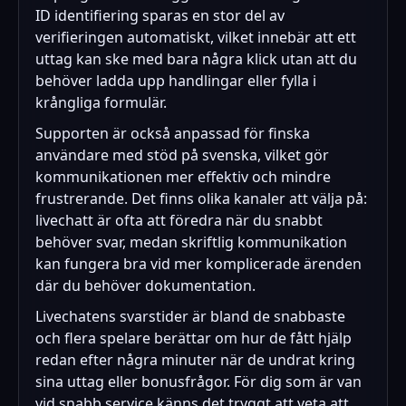
ID identifiering sparas en stor del av
verifieringen automatiskt, vilket innebär att ett
uttag kan ske med bara några klick utan att du
behöver ladda upp handlingar eller fylla i
krångliga formulär.
Supporten är också anpassad för finska
användare med stöd på svenska, vilket gör
kommunikationen mer effektiv och mindre
frustrerande. Det finns olika kanaler att välja på:
livechatt är ofta att föredra när du snabbt
behöver svar, medan skriftlig kommunikation
kan fungera bra vid mer komplicerade ärenden
där du behöver dokumentation.
Livechatens svarstider är bland de snabbaste
och flera spelare berättar om hur de fått hjälp
redan efter några minuter när de undrat kring
sina uttag eller bonusfrågor. För dig som är van
vid snabb service känns det tryggt att veta att