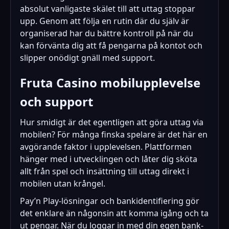
absolut vanligaste skälet till att uttag stoppar
upp. Genom att följa en rutin där du själv är
organiserad har du bättre kontroll på när du
kan förvänta dig att få pengarna på kontot och
slipper onödigt gnäll med support.
Fruta Casino mobilupplevelse
och support
Hur smidigt är det egentligen att göra uttag via
mobilen? För många finska spelare är det här en
avgörande faktor i upplevelsen. Plattformen
hänger med i utvecklingen och låter dig sköta
allt från spel och insättning till uttag direkt i
mobilen utan krångel.
Pay’n Play-lösningar och bankidentifiering gör
det enklare än någonsin att komma igång och ta
ut pengar. När du loggar in med din egen bank-