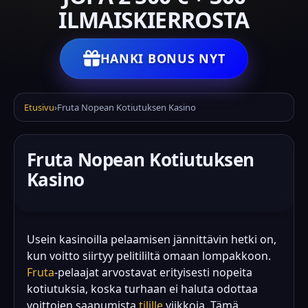
ILMAISKIERROSTA
HANKI BONUS NYT
Etusivu
›
Fruta Nopean Kotiutuksen Kasino
Fruta Nopean Kotiutuksen
Kasino
Usein kasinoilla pelaamisen jännittävin hetki on,
kun voitto siirtyy pelitililtä omaan lompakkoon.
Fruta
-pelaajat arvostavat erityisesti nopeita
kotiutuksia, koska turhaan ei haluta odottaa
voittojen saapumista
tilille
viikkoja. Tämä