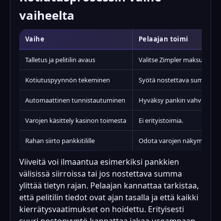
vaiheelta
Vaihe
Pelaajan toimi
Talletus ja pelitilin avaus
Valitse Zimpler maksutavaks
Kotiutuspyynnön tekeminen
Syötä nostettava summa ja v
Automaattinen tunnistautuminen
Hyväksy pankin vahvistus, 
Varojen käsittely kasinon toimesta
Ei erityistoimia.
Rahan siirto pankkitilille
Odota varojen näkymistä tilil
Viiveitä voi ilmaantua esimerkiksi pankkien
välisissä siirroissa tai jos nostettava summa
ylittää tietyn rajan. Pelaajan kannattaa tarkistaa,
että pelitilin tiedot ovat ajan tasalla ja että kaikki
kierrätysvaatimukset on hoidettu. Erityisesti
suuri nostopyyntö kannattaa jakaa useampaan