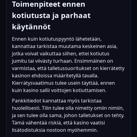
Toimenpiteet ennen
kotiutusta ja parhaat
käytännöt
Ennen kuin kotiutuspyyntö lähetetään,
kannattaa tarkistaa muutama keskeinen asia,
jotka voivat vaikuttaa siihen, ettei kotiutus
jumitu tai viivästy turhaan. Ensimmäinen on
varmistaa, että talletussuoritukset on kierrätetty
kasinon ehdoissa määritetyllä tavalla.
Kierrätysvaatimus tulee usein täyttää, ennen
kuin kasino sallii voittojen kotiuttamisen.
Pankkitiedot kannattaa myös tarkistaa
huolellisesti. Tilin tulee olla nimetty omiin nimiin,
ja sen tulee olla sama, johon talletukset on tehty.
Tämä vähentää riskiä, että kasino vaatisi
lisätodistuksia nostoon myöhemmin.