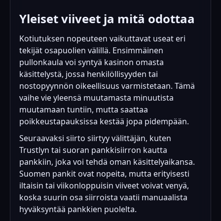
Yleiset viiveet ja mitä odottaa
Kotiutuksen nopeuteen vaikuttavat useat eri
tekijät osapuolien välillä. Ensimmäinen
pullonkaula voi syntyä kasinon omasta
käsittelystä, jossa henkilöllisyyden tai
nostopyynnön oikeellisuus varmistetaan. Tämä
vaihe vie yleensä muutamasta minuutista
muutamaan tuntiin, mutta saattaa
poikkeustapauksissa kestää jopa pidempään.
Seuraavaksi siirto siirtyy välittäjän, kuten
Trustlyn tai suoran pankkisiirron kautta
pankkiin, joka voi tehdä oman käsittelyaikansa.
Suomen pankit ovat nopeita, mutta erityisesti
iltaisin tai viikonloppuisin viiveet voivat venyä,
koska suurin osa siirroista vaatii manuaalista
hyväksyntää pankkien puolelta.