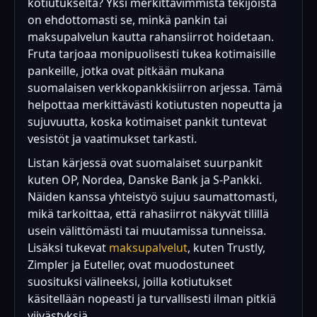
kotiutukselta? Yksi merkittävimmistä tekijöistä
on ehdottomasti se, minkä pankin tai
maksupalvelun kautta rahansiirrot hoidetaan.
Fruta tarjoaa monipuolisesti tukea kotimaisille
pankeille, jotka ovat pitkään mukana
suomalaisen verkkopankkisiirron arjessa. Tämä
helpottaa merkittävästi kotiutusten nopeutta ja
sujuvuutta, koska kotimaiset pankit tuntevat
vesistöt ja vaatimukset tarkasti.
Listan kärjessä ovat suomalaiset suurpankit
kuten OP, Nordea, Danske Bank ja S-Pankki.
Näiden kanssa yhteistyö sujuu saumattomasti,
mikä tarkoittaa, että rahasiirrot näkyvät tilillä
usein välittömästi tai muutamissa tunneissa.
Lisäksi tukevat
maksupalvelut
, kuten Trustly,
Zimpler ja Euteller, ovat muodostuneet
suosituksi välineeksi, joilla kotiutukset
käsitellään nopeasti ja turvallisesti ilman pitkiä
viivästyksiä.