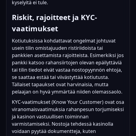
kyselyitä ei tule.
Riskit, rajoitteet ja KYC-
vaatimukset
Kotiutuksissa kohdattavat ongelmat johtuvat
usein tilin omistajuuden ristiriidoista tai
pankkien asettamista rajoitteista. Esimerkiksi jos
pankki katsoo rahansiirtojen olevan epäilyttäviä
tai tilin tiedot eivät vastaa nostopyynnön ehtoja,
se saattaa estää tai viivästyttää kotiutusta.
Tällaiset tapaukset ovat harvinaisia, mutta
pelaajan on hyvä ymmärtää niiden olemassaolo.
KYC-vaatimukset (Know Your Customer) ovat osa
viranomaisvaatimuksia rahanpesun torjumiseksi
ja kasinon vastuullisen toiminnan
varmistamiseksi. Nostoja tehdessä kasinolla
voidaan pyytää dokumentteja, kuten