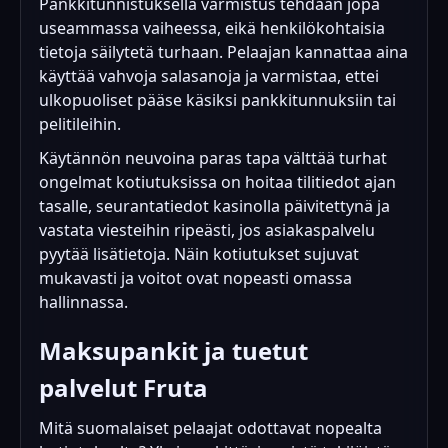
Pankkitunnistuksella varmistus tehdään jopa
useammassa vaiheessa, eikä henkilökohtaisia
tietoja säilytetä turhaan. Pelaajan kannattaa aina
käyttää vahvoja salasanoja ja varmistaa, ettei
ulkopuoliset pääse käsiksi pankkitunnuksiin tai
pelitileihin.
Käytännön neuvoina paras tapa välttää turhat
ongelmat kotiutuksissa on hoitaa tilitiedot ajan
tasalle, seurantatiedot kasinolla päivitettynä ja
vastata viesteihin ripeästi, jos asiakaspalvelu
pyytää lisätietoja. Näin kotiutukset sujuvat
mukavasti ja voitot ovat nopeasti omassa
hallinnassa.
Maksupankit ja tuetut
palvelut Fruta
Mitä suomalaiset pelaajat odottavat nopealta