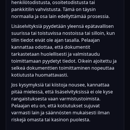
henkilötodistusta, osoitetodistusta tai
pankkitilin vahvistusta. Tämä on täysin
normaalia ja osa lain edellyttämää prosessia.
Lisäselvityksiä pyydetään yleensä epätavallisen
suurissa tai toistuvissa nostoissa tai silloin, kun
tilin tiedot eivät ole ajan tasalla. Pelaajan
kannattaa odottaa, että dokumentit
tarkastetaan huolellisesti ja valmistaudu
toimittamaan pyydetyt tiedot. Oikein ajoitettu ja
selkeä dokumenttien toimittaminen nopeuttaa
kotiutusta huomattavasti.
Jos kysymyksiä tai kiistoja nousee, kannattaa
pitää mielessä, että lisäselvityksissä ei ole kyse
rangaistuksesta vaan varmistustoimista.
Pelaajan etu on, että kotiutukset sujuvat
varmasti lain ja säännösten mukaisesti ilman
riskejä omasta tai kasinon puolesta.