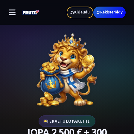
Kirjaudu
Rekisteröidy
Valikko
Pelit
Kirjaudu
Rekisteröinti
Sovellus
Kotiutus
Bonukset
TERVETULOPAKETTI
JOPA 2 500 € + 300