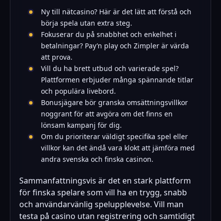
Ny till nätcasino? Här är det lätt att förstå och
börja spela utan extra steg.
Fokuserar du på snabbhet och enkelhet i
betalningar? Pay’n play och Zimpler är värda
att prova.
Vill du ha brett utbud och varierade spel?
Plattformen erbjuder många spännande titlar
och populära livebord.
Bonusjägare bör granska omsättningsvillkor
noggrant för att avgöra om det finns en
lönsam kampanj för dig.
Om du prioriterar väldigt specifika spel eller
villkor kan det ändå vara klokt att jämföra med
andra svenska och finska casinon.
Sammanfattningsvis är det en stark plattform
för finska spelare som vill ha en trygg, snabb
och användarvänlig spelupplevelse. Vill man
testa på casino utan registrering och samtidigt