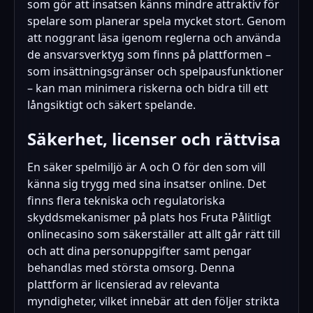
som gör att insatsen känns mindre attraktiv för
spelare som planerar spela mycket stort. Genom
att noggrant läsa igenom reglerna och använda
de ansvarsverktyg som finns på plattformen –
som insättningsgränser och spelpausfunktioner
– kan man minimera riskerna och bidra till ett
långsiktigt och säkert spelande.
Säkerhet, licenser och rättvisa
En säker spelmiljö är A och O för den som vill
känna sig trygg med sina insatser online. Det
finns flera tekniska och regulatoriska
skyddsmekanismer på plats hos Fruta Pålitligt
onlinecasino som säkerställer att allt går rätt till
och att dina personuppgifter samt pengar
behandlas med största omsorg. Denna
plattform är licensierad av relevanta
myndigheter, vilket innebär att den följer strikta