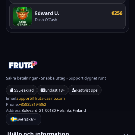
Edward U.
€256
Dash O’Cash
Säkra betalningar • Snabba uttag • Support dygnet runt
Suomi
SSL-säkrad
Endast 18+
Rättvist spel
Svenska
Email:
support@fruta-casino.com
Phone:
+358358194362
English
Address:
Bulevardi 21, 00180 Helsinki, Finland
Svenska
Hjälp och information