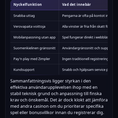
Nyckelfunktion
Vad det innebär
Snabba uttag
Pengarna är ofta på kontot inom mi
Verovapaita voittoja
Alla vinster är fria från skatt för fins
Mobilanpassning utan app
Spel fungerar direkt i webbläsaren 
Suomenkielinen gränssnitt
Användargränssnitt och support på 
Pay’n play med Zimpler
Ingen traditionell registrering krävs
Kundsupport
Snabb och hjälpsam service på finsk
Sammanfattningsvis ligger styrkan i den
effektiva användarupplevelsen ihop med en
stabil teknisk grund och anpassning till finska
krav och önskemål. Det är dock klokt att jämföra
med andra casinon om du prioriterar specifika
spel eller bonusvillkor innan du registrerar dig.