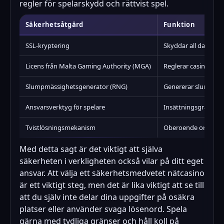
regler för spelarskydd och rättvist spel.
Säkerhetsåtgärd
Funktion
SSL-kryptering
Skyddar all dataöver
Licens från Malta Gaming Authority (MGA)
Reglerar casinots dri
Slumpmässighetsgenerator (RNG)
Genererar slumpmäss
Ansvarsverktyg för spelare
Insättningsgränser,
Tvistlösningsmekanism
Oberoende organ för
Med detta sagt är det viktigt att själva
säkerheten i verkligheten också vilar på ditt eget
ansvar. Att välja ett säkerhetsmedvetet nätcasino
är ett viktigt steg, men det är lika viktigt att se till
att du själv inte delar dina uppgifter på osäkra
platser eller använder svaga lösenord. Spela
gärna med tydliga gränser och håll koll på