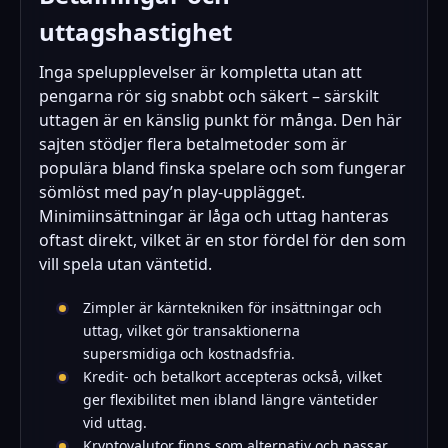
uttagshastighet
Inga spelupplevelser är kompletta utan att
pengarna rör sig snabbt och säkert – särskilt
uttagen är en känslig punkt för många. Den här
sajten stödjer flera betalmetoder som är
populära bland finska spelare och som fungerar
sömlöst med pay’n play-upplägget.
Minimiinsättningar är låga och uttag hanteras
oftast direkt, vilket är en stor fördel för den som
vill spela utan väntetid.
Zimpler är kärntekniken för insättningar och
uttag, vilket gör transaktionerna
supersmidiga och kostnadsfria.
Kredit- och betalkort accepteras också, vilket
ger flexibilitet men ibland längre väntetider
vid uttag.
Kryptovalutor finns som alternativ och passar