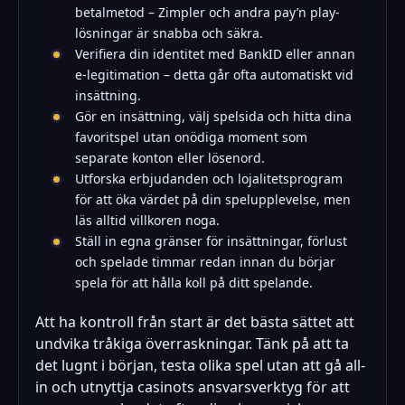
betalmetod – Zimpler och andra pay’n play-
lösningar är snabba och säkra.
Verifiera din identitet med BankID eller annan
e-legitimation – detta går ofta automatiskt vid
insättning.
Gör en insättning, välj spelsida och hitta dina
favoritspel utan onödiga moment som
separate konton eller lösenord.
Utforska erbjudanden och lojalitetsprogram
för att öka värdet på din spelupplevelse, men
läs alltid villkoren noga.
Ställ in egna gränser för insättningar, förlust
och spelade timmar redan innan du börjar
spela för att hålla koll på ditt spelande.
Att ha kontroll från start är det bästa sättet att
undvika tråkiga överraskningar. Tänk på att ta
det lugnt i början, testa olika spel utan att gå all-
in och utnyttja casinots ansvarsverktyg för att