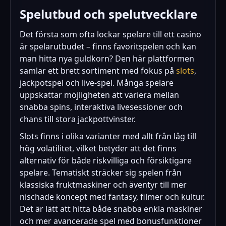
Spelutbud och spelutvecklare
Det första som ofta lockar spelare till ett casino
är spelarutbudet – finns favoritspelen och kan
man hitta nya guldkorn? Den här plattformen
samlar ett brett sortiment med fokus på
slots
,
jackpotspel och live-spel. Många spelare
uppskattar möjligheten att variera mellan
snabba spins, interaktiva livesessioner och
chans till stora jackpottvinster.
Slots finns i olika varianter med allt från låg till
hög volatilitet, vilket betyder att det finns
alternativ för både riskvilliga och försiktigare
spelare. Tematiskt sträcker sig spelen från
klassiska fruktmaskiner och äventyr till mer
nischade koncept med fantasy, filmer och kultur.
Det är lätt att hitta både snabba enkla maskiner
och mer avancerade spel med bonusfunktioner