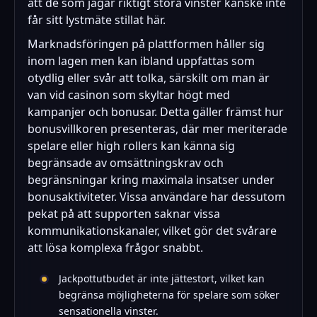
att de som jagar riktigt stora vinster kanske inte
får sitt lystmäte stillat här.
Marknadsföringen på plattformen håller sig
inom lagen men kan ibland uppfattas som
otydlig eller svår att tolka, särskilt om man är
van vid casinon som skyltar högt med
kampanjer och bonusar. Detta gäller främst hur
bonusvillkoren presenteras, där mer meriterade
spelare eller high rollers kan känna sig
begränsade av omsättningskrav och
begränsningar kring maximala insatser under
bonusaktiviteter. Vissa användare har dessutom
pekat på att supporten saknar vissa
kommunikationskanaler, vilket gör det svårare
att lösa komplexa frågor snabbt.
Jackpottutbudet är inte jättestort, vilket kan
begränsa möjligheterna för spelare som söker
sensationella vinster.